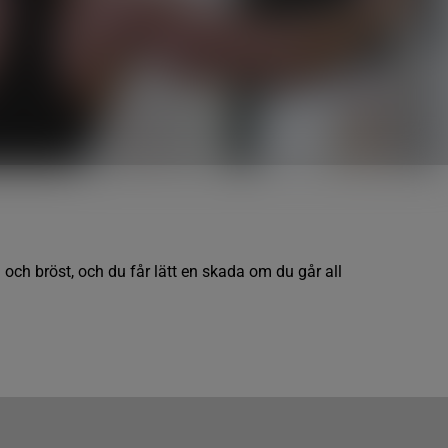
 och bröst, och du får lätt en skada om du går all