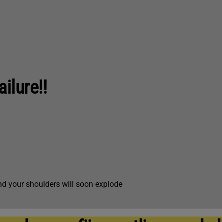
ailure!!
and your shoulders will soon explode