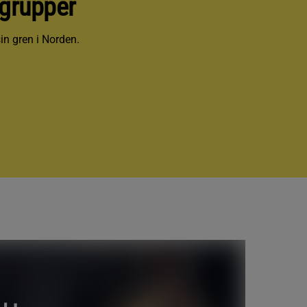
grupper
in gren i Norden.