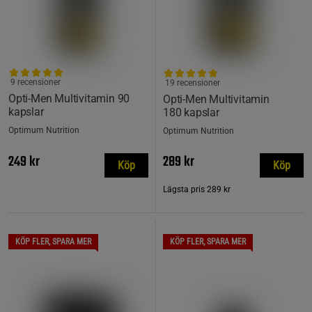
9 recensioner
19 recensioner
Opti-Men Multivitamin 90
Opti-Men Multivitamin
kapslar
180 kapslar
Optimum Nutrition
Optimum Nutrition
249 kr
289 kr
Köp
Köp
Lägsta pris
289 kr
KÖP FLER, SPARA MER
KÖP FLER, SPARA MER