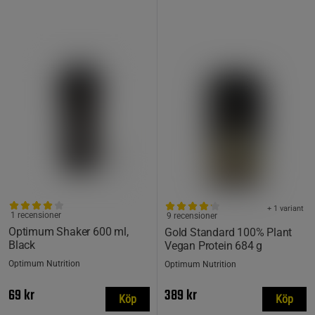
+ 1 variant
1 recensioner
9 recensioner
Optimum Shaker 600 ml,
Gold Standard 100% Plant
Black
Vegan Protein 684 g
Optimum Nutrition
Optimum Nutrition
69 kr
389 kr
Köp
Köp