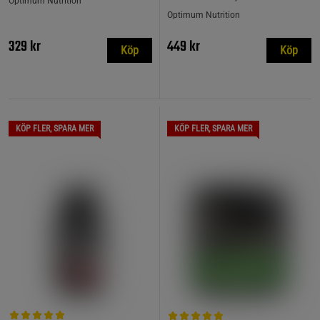
Optimum Nutrition
Optimum Nutrition
329 kr
449 kr
Köp
Köp
KÖP FLER, SPARA MER
KÖP FLER, SPARA MER