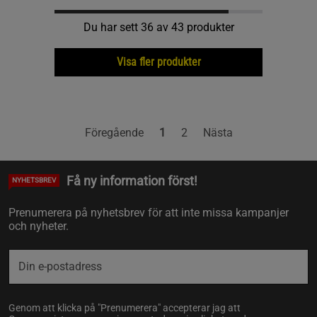
Du har sett 36 av 43 produkter
Visa fler produkter
Föregående
1
2
Nästa
Få ny information först!
NYHETSBREV
Prenumerera på nyhetsbrev för att inte missa kampanjer
och nyheter.
Genom att klicka på "Prenumerera" accepterar jag att