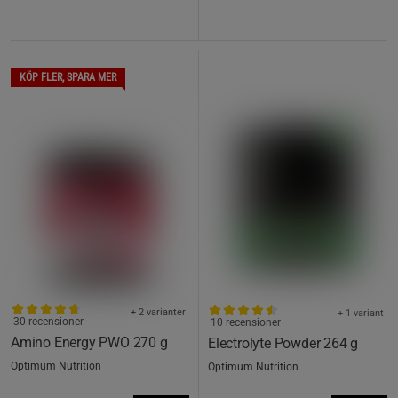
KÖP FLER, SPARA MER
+ 2 varianter
+ 1 variant
30 recensioner
10 recensioner
Amino Energy PWO 270 g
Electrolyte Powder 264 g
Optimum Nutrition
Optimum Nutrition