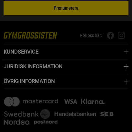
Prenumerera
Följ oss här:
KUNDSERVICE
JURIDISK INFORMATION
ÖVRIG INFORMATION