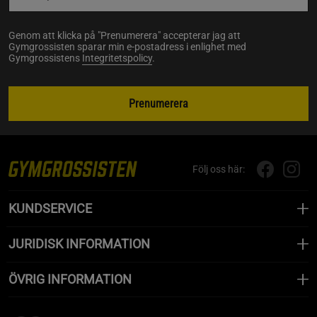
Genom att klicka på "Prenumerera" accepterar jag att
Gymgrossisten sparar min e-postadress i enlighet med
Gymgrossistens
Integritetspolicy
.
Prenumerera
Följ oss här:
KUNDSERVICE
JURIDISK INFORMATION
ÖVRIG INFORMATION