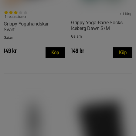
+ 1 färg
1 recensioner
Grippy Yoga-Barre Socks
Grippy Yogahandskar
Iceberg Dawn S/M
Svart
Gaiam
Gaiam
149 kr
149 kr
Köp
Köp