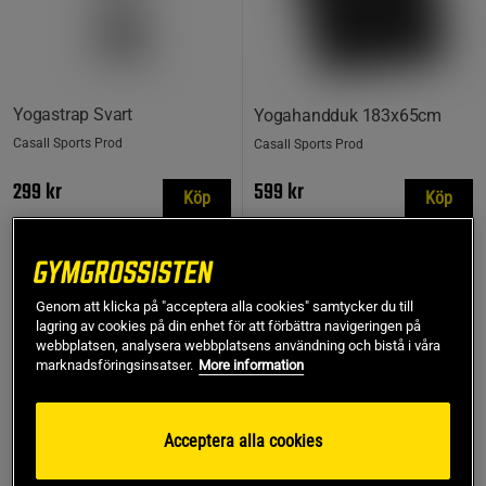
Yogastrap Svart
Yogahandduk 183x65cm
Casall Sports Prod
Casall Sports Prod
299 kr
599 kr
Köp
Köp
Genom att klicka på "acceptera alla cookies" samtycker du till
lagring av cookies på din enhet för att förbättra navigeringen på
webbplatsen, analysera webbplatsens användning och bistå i våra
marknadsföringsinsatser.
More information
Acceptera alla cookies