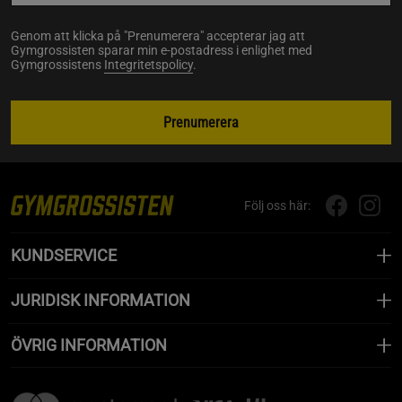
Genom att klicka på "Prenumerera" accepterar jag att
Gymgrossisten sparar min e-postadress i enlighet med
Gymgrossistens
Integritetspolicy
.
Prenumerera
Följ oss här:
KUNDSERVICE
JURIDISK INFORMATION
ÖVRIG INFORMATION