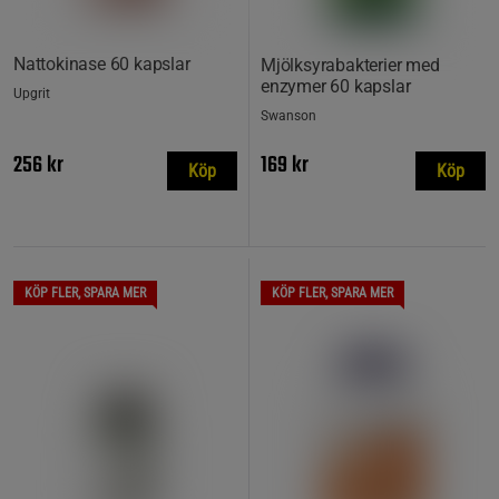
Nattokinase 60 kapslar
Mjölksyrabakterier med
enzymer 60 kapslar
Upgrit
Swanson
256 kr
169 kr
Köp
Köp
KÖP FLER, SPARA MER
KÖP FLER, SPARA MER