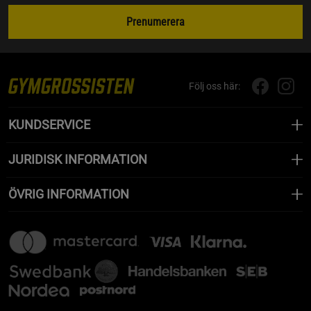
Prenumerera
Följ oss här:
KUNDSERVICE
JURIDISK INFORMATION
ÖVRIG INFORMATION