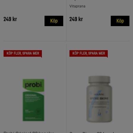
Vitaprana
249 kr
249 kr
Köp
Köp
KÖP FLER, SPARA MER
KÖP FLER, SPARA MER