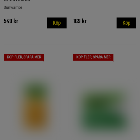
Sunwarrior
549 kr
169 kr
Köp
Köp
KÖP FLER, SPARA MER
KÖP FLER, SPARA MER