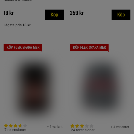
Chained Nutrition
18 kr
359 kr
Köp
Köp
Lägsta pris
18 kr
KÖP FLER, SPARA MER
KÖP FLER, SPARA MER
+ 1 variant
+ 4 varianter
7 recensioner
24 recensioner