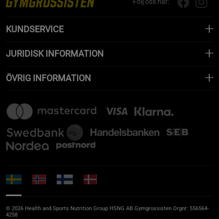
Följ oss här:
KUNDSERVICE
JURIDISK INFORMATION
ÖVRIG INFORMATION
© 2026 Health and Sports Nutrition Group HSNG AB Gymgrossisten Orgnr: 556564-
4258