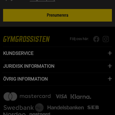
Prenumerera
Följ oss här:
KUNDSERVICE
JURIDISK INFORMATION
ÖVRIG INFORMATION