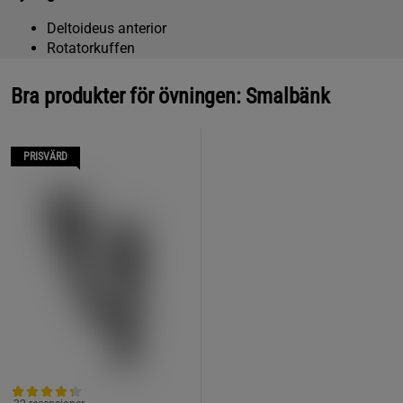
Deltoideus anterior
Rotatorkuffen
Bra produkter för övningen: Smalbänk
PRISVÄRD