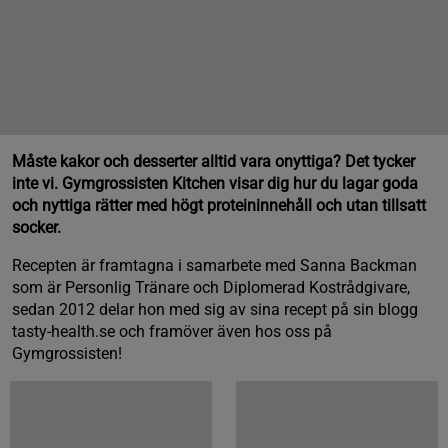
Måste kakor och desserter alltid vara onyttiga? Det tycker
inte vi. Gymgrossisten Kitchen visar dig hur du lagar goda
och nyttiga rätter med högt proteininnehåll och utan tillsatt
socker.
Recepten är framtagna i samarbete med Sanna Backman
som är Personlig Tränare och Diplomerad Kostrådgivare,
sedan 2012 delar hon med sig av sina recept på sin blogg
tasty-health.se och framöver även hos oss på
Gymgrossisten!