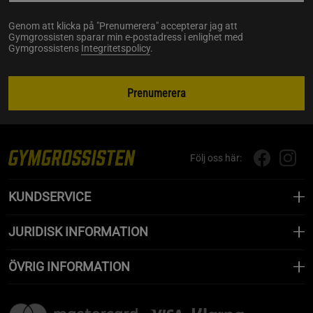
Genom att klicka på "Prenumerera" accepterar jag att
Gymgrossisten sparar min e-postadress i enlighet med
Gymgrossistens
Integritetspolicy
.
Prenumerera
Följ oss här:
KUNDSERVICE
JURIDISK INFORMATION
ÖVRIG INFORMATION