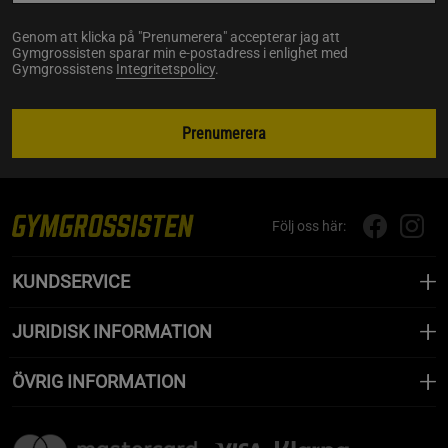
Genom att klicka på "Prenumerera" accepterar jag att
Gymgrossisten sparar min e-postadress i enlighet med
Gymgrossistens
Integritetspolicy
.
Prenumerera
Följ oss här:
KUNDSERVICE
JURIDISK INFORMATION
ÖVRIG INFORMATION