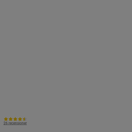
26 recensioner