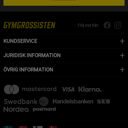
Följ oss här:
KUNDSERVICE
JURIDISK INFORMATION
ÖVRIG INFORMATION