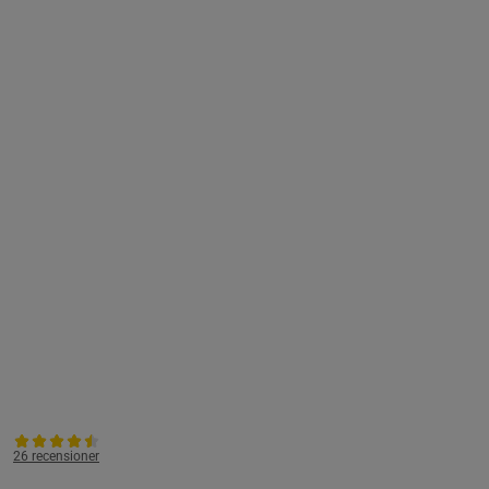
26 recensioner