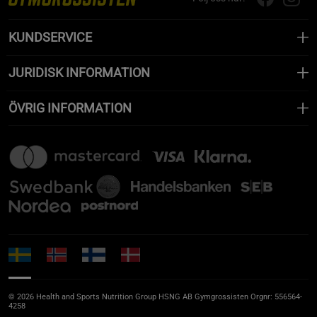
KUNDSERVICE
JURIDISK INFORMATION
ÖVRIG INFORMATION
© 2026 Health and Sports Nutrition Group HSNG AB Gymgrossisten Orgnr: 556564-
4258