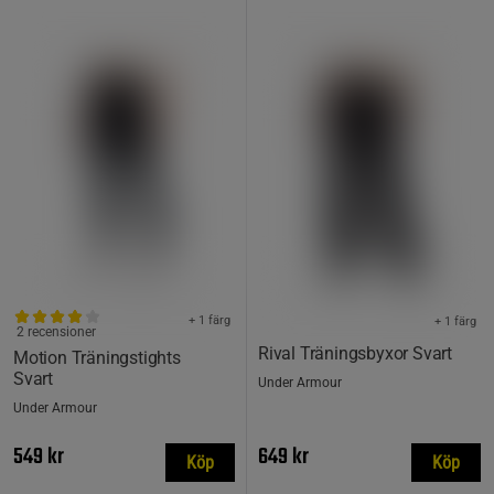
+ 1 färg
+ 1 färg
2 recensioner
Rival Träningsbyxor Svart
Motion Träningstights
Svart
Under Armour
Under Armour
549 kr
649 kr
Köp
Köp