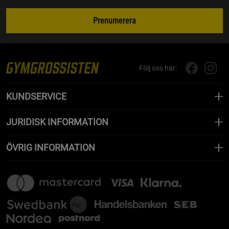
Prenumerera
Följ oss här:
KUNDSERVICE
JURIDISK INFORMATION
ÖVRIG INFORMATION