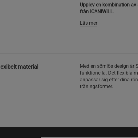
Upplev en kombination av 
från ICANIWILL.
Läs mer
Med en sömlös design är S
exibelt material
funktionella. Det flexibla
anpassar sig efter dina röre
träningsformer.