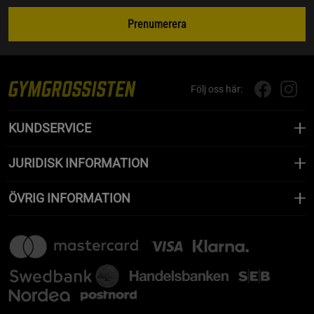
Prenumerera
Följ oss här:
KUNDSERVICE
JURIDISK INFORMATION
ÖVRIG INFORMATION