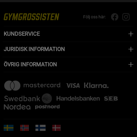
Följ oss här:
KUNDSERVICE
JURIDISK INFORMATION
ÖVRIG INFORMATION