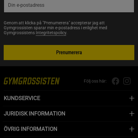
Genom att klicka på "Prenumerera" accepterar jag att
Gymgrossisten sparar min e-postadress i enlighet med
Gymgrossistens
Integritetspolicy
.
Prenumerera
Följ oss här:
KUNDSERVICE
JURIDISK INFORMATION
ÖVRIG INFORMATION