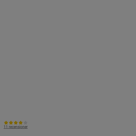
11 recensioner