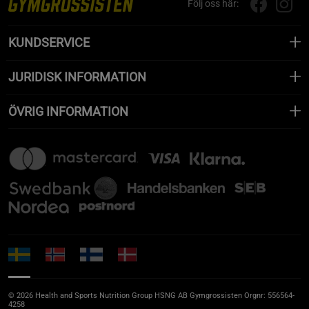
Följ oss här:
KUNDSERVICE
JURIDISK INFORMATION
ÖVRIG INFORMATION
© 2026 Health and Sports Nutrition Group HSNG AB Gymgrossisten Orgnr: 556564-
4258