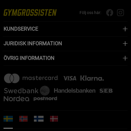
Följ oss här:
KUNDSERVICE
JURIDISK INFORMATION
ÖVRIG INFORMATION