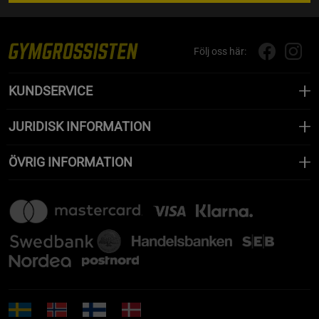
Följ oss här:
KUNDSERVICE
JURIDISK INFORMATION
ÖVRIG INFORMATION