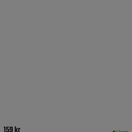
159 kr