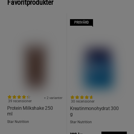
Favoritprodukter
PRISVÄRD
+ 2 varianter
39 recensioner
30 recensioner
Protein Milkshake 250
Kreatinmonohydrat 300
ml
g
Star Nutrition
Star Nutrition