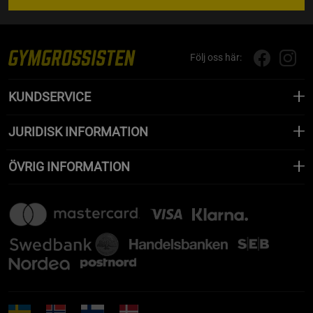
Följ oss här:
KUNDSERVICE
JURIDISK INFORMATION
ÖVRIG INFORMATION