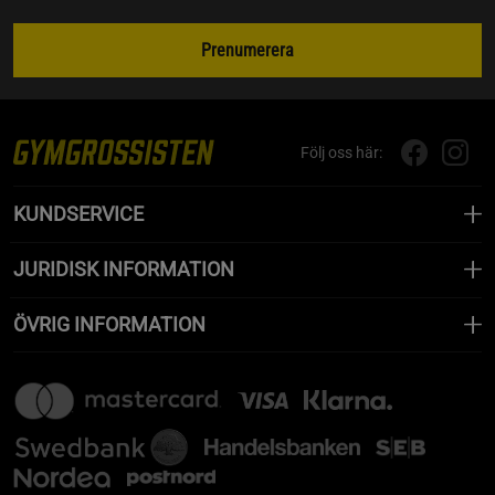
Prenumerera
Följ oss här:
KUNDSERVICE
JURIDISK INFORMATION
ÖVRIG INFORMATION