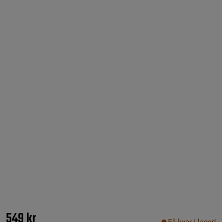
549 kr