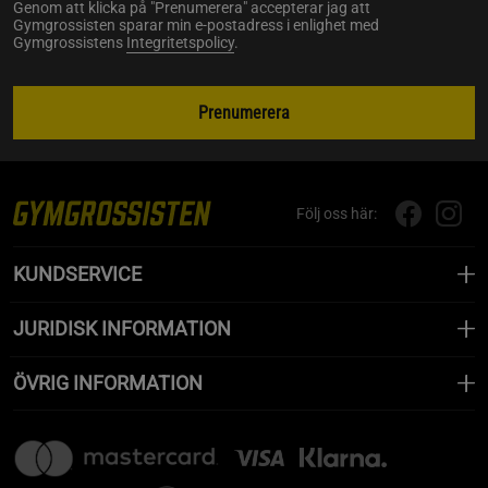
Genom att klicka på "Prenumerera" accepterar jag att
Gymgrossisten sparar min e-postadress i enlighet med
Gymgrossistens
Integritetspolicy
.
Prenumerera
Följ oss här:
KUNDSERVICE
JURIDISK INFORMATION
ÖVRIG INFORMATION