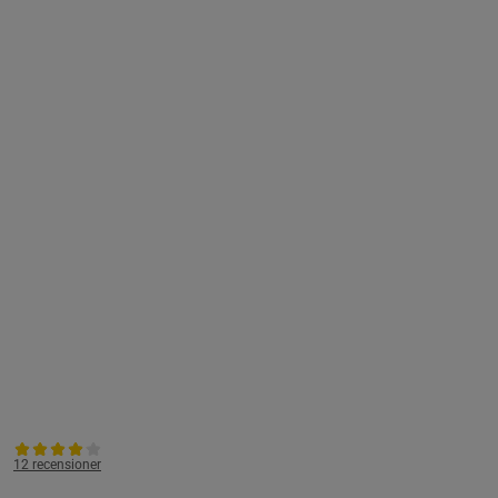
12 recensioner