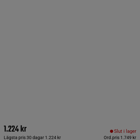
1.224 kr
Slut i lager
Lägsta pris 30 dagar
1.224 kr
Ord.pris
1.749 kr