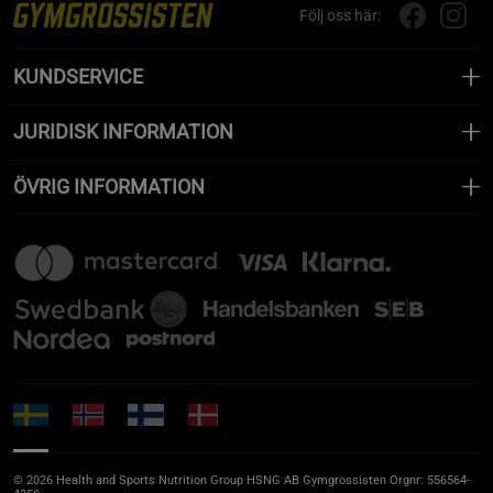
Följ oss här:
KUNDSERVICE
JURIDISK INFORMATION
ÖVRIG INFORMATION
© 2026 Health and Sports Nutrition Group HSNG AB Gymgrossisten Orgnr: 556564-