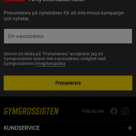
Prenumerera på nyhetsbrev för att inte missa kampanjer
och nyheter.
Genom att klicka på "Prenumerera" accepterar jag att
Gymgrossisten sparar min e-postadress i enlighet med
Gymgrossistens
Integritetspolicy
.
Prenumerera
Följ oss här:
KUNDSERVICE