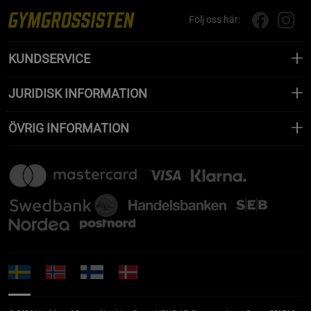
Följ oss här:
KUNDSERVICE
JURIDISK INFORMATION
ÖVRIG INFORMATION