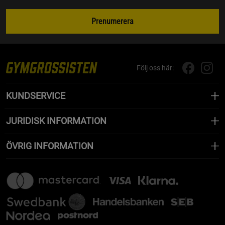
Prenumerera
Följ oss här:
KUNDSERVICE
JURIDISK INFORMATION
ÖVRIG INFORMATION