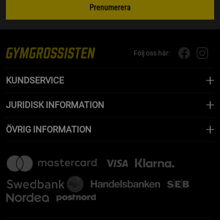
Prenumerera
Följ oss här:
KUNDSERVICE
JURIDISK INFORMATION
ÖVRIG INFORMATION