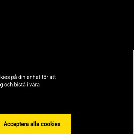
kies på din enhet för att
 och bistå i våra
Acceptera alla cookies