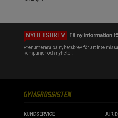
NYHETSBREV
Få ny information fö
Prenumerera på nyhetsbrev för att inte miss
kampanjer och nyheter.
KUNDSERVICE
JURID