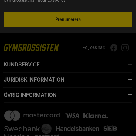
Prenumerera
Följ oss här:
KUNDSERVICE
JURIDISK INFORMATION
ÖVRIG INFORMATION