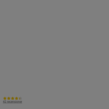
42 recensioner