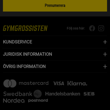
Prenumerera
Följ oss här:
KUNDSERVICE
JURIDISK INFORMATION
ÖVRIG INFORMATION