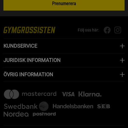
Prenumerera
Följ oss här:
KUNDSERVICE
JURIDISK INFORMATION
ÖVRIG INFORMATION