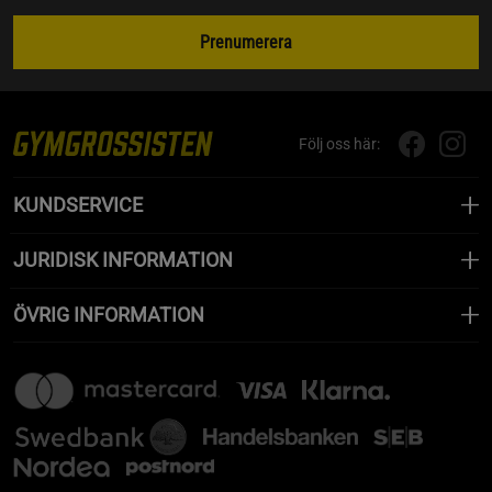
Prenumerera
Följ oss här:
KUNDSERVICE
JURIDISK INFORMATION
ÖVRIG INFORMATION