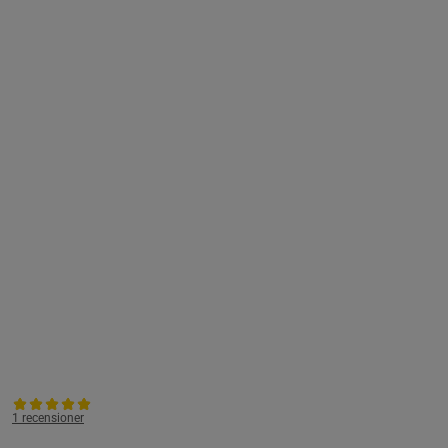
1 recensioner