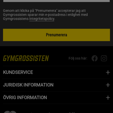
Genom att klicka på "Prenumerera" accepterar jag att
Gymgrossisten sparar min e-postadress i enlighet med
Gymgrossistens
Integritetspolicy
.
Prenumerera
Följ oss här:
KUNDSERVICE
JURIDISK INFORMATION
ÖVRIG INFORMATION