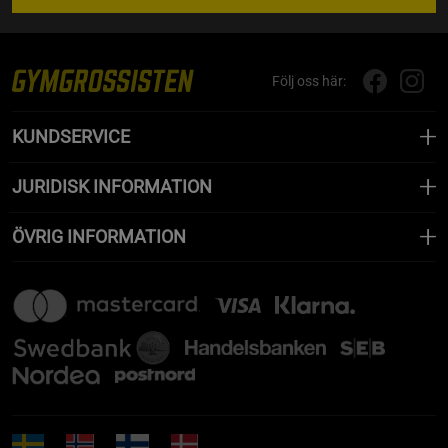
Följ oss här:
KUNDSERVICE
JURIDISK INFORMATION
ÖVRIG INFORMATION