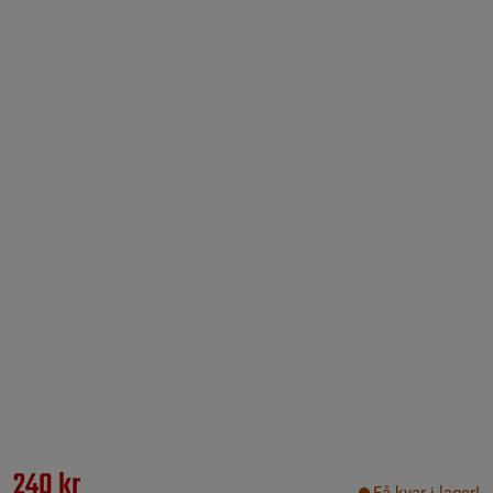
240 kr