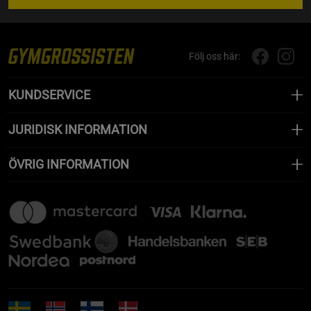
Följ oss här:
KUNDSERVICE
JURIDISK INFORMATION
ÖVRIG INFORMATION