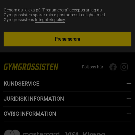
Genom att klicka på "Prenumerera" accepterar jag att
Gymgrossisten sparar min e-postadress i enlighet med
Gymgrossistens
Integritetspolicy
.
Prenumerera
Följ oss här:
KUNDSERVICE
JURIDISK INFORMATION
ÖVRIG INFORMATION