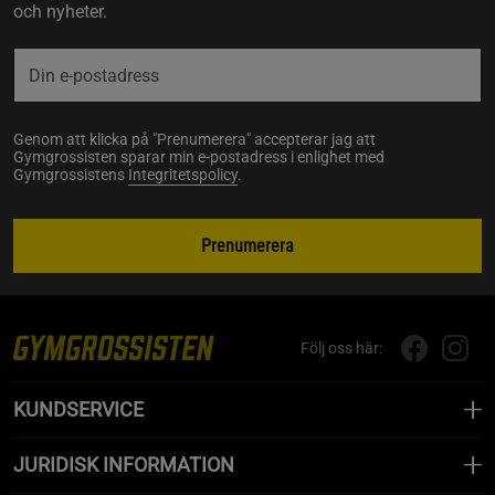
och nyheter.
Genom att klicka på "Prenumerera" accepterar jag att
Gymgrossisten sparar min e-postadress i enlighet med
Gymgrossistens
Integritetspolicy
.
Prenumerera
Följ oss här:
KUNDSERVICE
JURIDISK INFORMATION