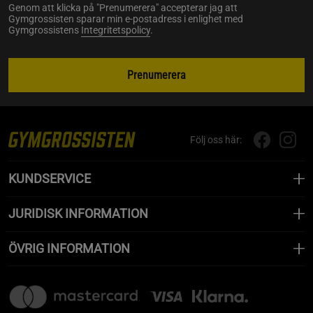
Genom att klicka på "Prenumerera" accepterar jag att
Gymgrossisten sparar min e-postadress i enlighet med
Gymgrossistens
Integritetspolicy
.
Prenumerera
Följ oss här:
KUNDSERVICE
JURIDISK INFORMATION
ÖVRIG INFORMATION