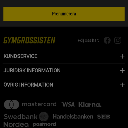
Prenumerera
Följ oss här:
KUNDSERVICE
JURIDISK INFORMATION
ÖVRIG INFORMATION