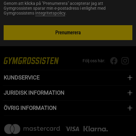
Genom att klicka på "Prenumerera" accepterar jag att
Gymgrossisten sparar min e-postadress i enlighet med
Gymgrossistens
Integritetspolicy
.
Prenumerera
Följ oss här:
KUNDSERVICE
JURIDISK INFORMATION
ÖVRIG INFORMATION