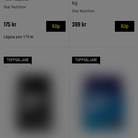
kg
Star Nutrition
Star Nutrition
175 kr
399 kr
Köp
Köp
Lägsta pris
175 kr
TOPPSÄLJARE
TOPPSÄLJARE