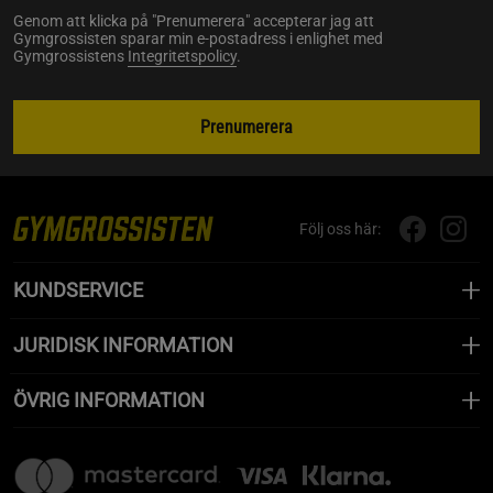
Genom att klicka på "Prenumerera" accepterar jag att
Gymgrossisten sparar min e-postadress i enlighet med
Gymgrossistens
Integritetspolicy
.
Prenumerera
Följ oss här:
KUNDSERVICE
JURIDISK INFORMATION
ÖVRIG INFORMATION