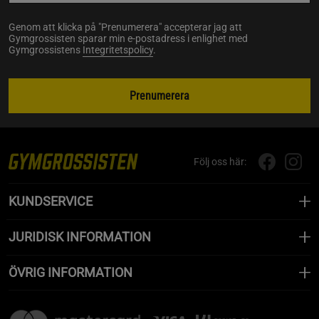
Genom att klicka på "Prenumerera" accepterar jag att
Gymgrossisten sparar min e-postadress i enlighet med
Gymgrossistens
Integritetspolicy
.
Prenumerera
Följ oss här:
KUNDSERVICE
JURIDISK INFORMATION
ÖVRIG INFORMATION