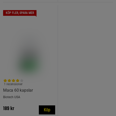
KÖP FLER, SPARA MER
1 recensioner
Maca 60 kapslar
Biotech USA
189 kr
Köp