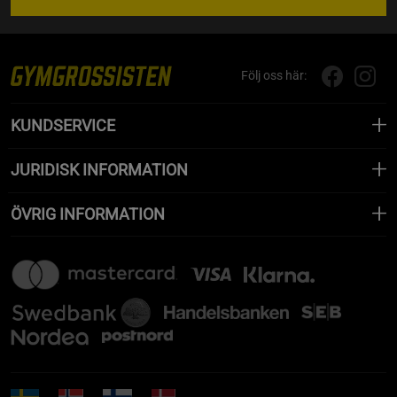
Följ oss här:
KUNDSERVICE
JURIDISK INFORMATION
ÖVRIG INFORMATION