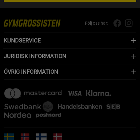
Följ oss här:
KUNDSERVICE
JURIDISK INFORMATION
ÖVRIG INFORMATION