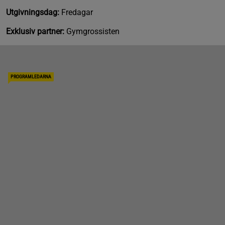
Utgivningsdag:
Fredagar
Exklusiv partner:
Gymgrossisten
PROGRAMLEDARNA